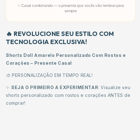
✨ Casal combinando — o presente que vocês vão lembrar para
sempre
🔥 REVOLUCIONE SEU ESTILO COM
TECNOLOGIA EXCLUSIVA!
Shorts Doll Amarelo Personalizado Com Rostos e
Corações – Presente Casal
🎨 PERSONALIZAÇÃO EM TEMPO REAL!
✨
SEJA O PRIMEIRO A EXPERIMENTAR
: Visualize seu
shorts personalizado com rostos e corações ANTES de
comprar!