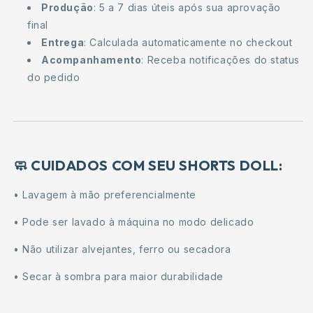
Produção
: 5 a 7 dias úteis após sua aprovação
final
Entrega
: Calculada automaticamente no checkout
Acompanhamento
: Receba notificações do status
do pedido
🧼 CUIDADOS COM SEU SHORTS DOLL:
• Lavagem à mão preferencialmente
• Pode ser lavado à máquina no modo delicado
• Não utilizar alvejantes, ferro ou secadora
• Secar à sombra para maior durabilidade