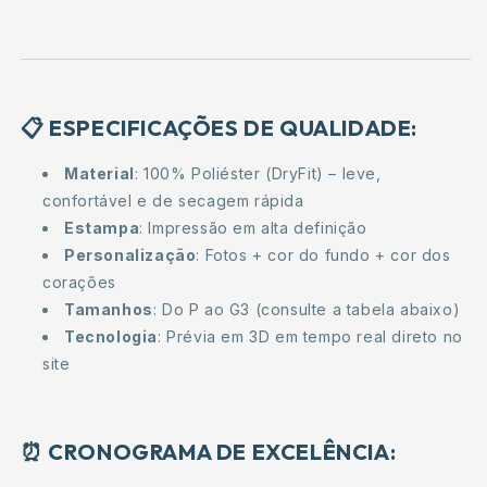
📋 ESPECIFICAÇÕES DE QUALIDADE:
Material
: 100% Poliéster (DryFit) – leve,
confortável e de secagem rápida
Estampa
: Impressão em alta definição
Personalização
: Fotos + cor do fundo + cor dos
corações
Tamanhos
: Do P ao G3 (consulte a tabela abaixo)
Tecnologia
: Prévia em 3D em tempo real direto no
site
⏰ CRONOGRAMA DE EXCELÊNCIA: