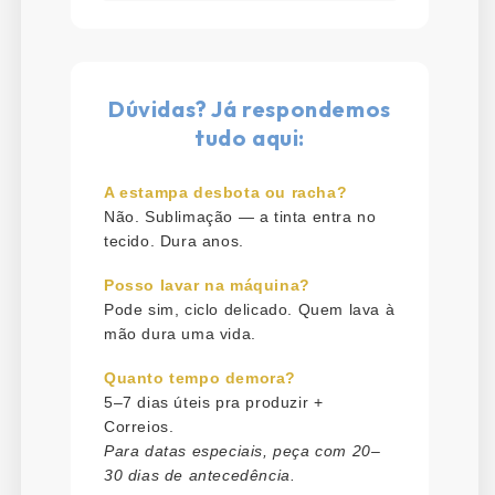
Dúvidas? Já respondemos
tudo aqui:
A estampa desbota ou racha?
Não. Sublimação — a tinta entra no
tecido. Dura anos.
Posso lavar na máquina?
Pode sim, ciclo delicado. Quem lava à
mão dura uma vida.
Quanto tempo demora?
5–7 dias úteis pra produzir +
Correios.
Para datas especiais, peça com 20–
30 dias de antecedência.