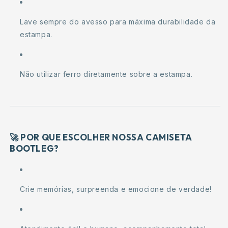
Lave sempre do avesso para máxima durabilidade da
estampa.
Não utilizar ferro diretamente sobre a estampa.
🚀
POR QUE ESCOLHER NOSSA CAMISETA
BOOTLEG?
Crie memórias, surpreenda e emocione de verdade!