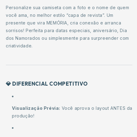
Personalize sua camiseta com a foto e o nome de quem
você ama, no melhor estilo “capa de revista”. Um
presente que vira MEMÓRIA, cria conexão e arranca
sorrisos! Perfeita para datas especiais, aniversário, Dia
dos Namorados ou simplesmente para surpreender com
criatividade.
💎
DIFERENCIAL COMPETITIVO
Visualização Prévia:
Você aprova o layout ANTES da
produção!