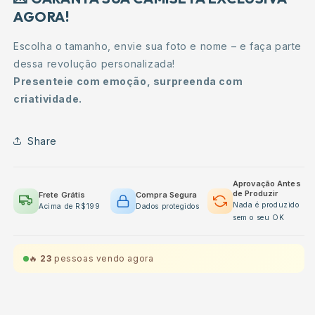
AGORA!
Escolha o tamanho, envie sua foto e nome – e faça parte
dessa revolução personalizada!
Presenteie com emoção, surpreenda com
criatividade.
Share
Aprovação Antes
de Produzir
Frete Grátis
Compra Segura
Nada é produzido
Acima de R$199
Dados protegidos
sem o seu OK
🔥
23
pessoas vendo agora