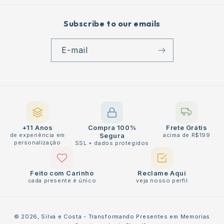
Subscribe to our emails
E-mail
+11 Anos
Compra 100%
Frete Grátis
de experiência em
Segura
acima de R$199
personalização
SSL + dados protegidos
Feito com Carinho
Reclame Aqui
cada presente é único
veja nosso perfil
Métodos
© 2026,
Silva e Costa - Transformando Presentes em Memorias
de